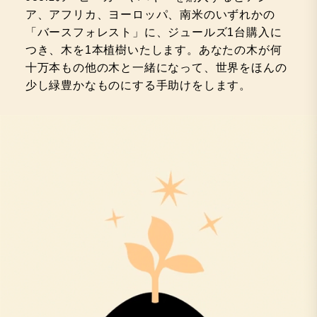
ア、アフリカ、ヨーロッパ、南米のいずれかの
「バースフォレスト」に、ジュールズ1台購入に
つき、木を1本植樹いたします。あなたの木が何
十万本もの他の木と一緒になって、世界をほんの
少し緑豊かなものにする手助けをします。