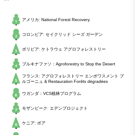
アメリカ: National Forest Recovery
コロンビア: セイクリッド シーズ ガーデン
ボリビア: ケトラウェ アグロフォレストリー
ブルキナファソ：Agroforestry to Stop the Desert
フランス: アグロフォレストリー エンボワスメント ブ
ルゴーニュ & Restauration Forêts dégradées
ウガンダ：VCS植林プログラム
モザンビーク: エデンプロジェクト
ケニア: ボア