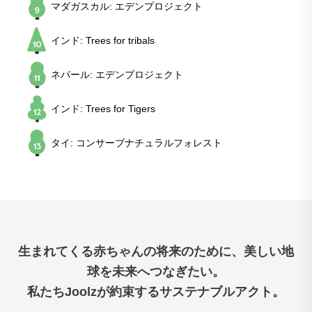
マダガスカル: エデンプロジェクト
インド: Trees for tribals
ネパール: エデンプロジェクト
インド: Trees for Tigers
タイ: コンサーブナチュラルフォレスト
生まれてくる赤ちゃんの将来のために、美しい地
球を未来へつなぎたい。
私たちJoolzが約束するサステナブルアクト。