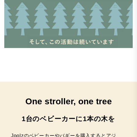
One stroller, one tree
1台のベビーカーに1本の木を
Joolzのベビーカーやバギーを購入するとアジ