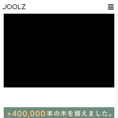
バースフォレスト